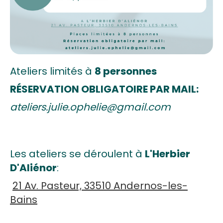
Ateliers limités à
8 personnes
RÉSERVATION OBLIGATOIRE PAR MAIL:
ateliers.julie.ophelie@gmail.com
Les ateliers se déroulent à
L'Herbier
D'Aliénor
:
21 Av. Pasteur, 33510 Andernos-les-
Bains