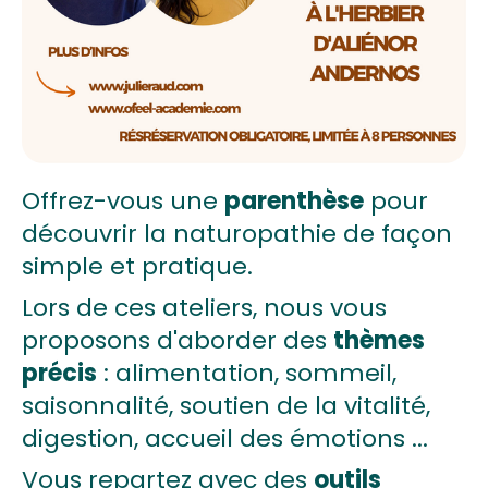
Offrez-vous une
parenthèse
pour
découvrir la naturopathie de façon
simple et pratique.
Lors de ces ateliers, nous vous
proposons d'aborder des
thèmes
précis
: alimentation, sommeil,
saisonnalité, soutien de la vitalité,
digestion, accueil des émotions ...
Vous repartez avec des
outils