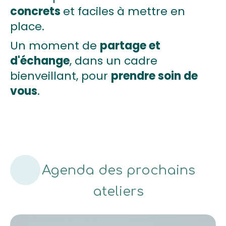
concrets
et faciles à mettre en
place.
Un moment de
partage et
d'échange
, dans un cadre
bienveillant, pour
prendre soin de
vous
.
Agenda des prochains
ateliers