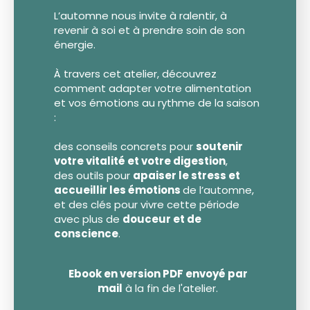
L’automne nous invite à ralentir, à
revenir à soi et à prendre soin de son
énergie.
À travers cet atelier, découvrez
comment adapter votre alimentation
et vos émotions au rythme de la saison
:
des conseils concrets pour
soutenir
votre vitalité et votre digestion
,
des outils pour
apaiser le stress et
accueillir les émotions
de l’automne,
et des clés pour vivre cette période
avec plus de
douceur et de
conscience
.
Ebook en version PDF envoyé par
mail
à la fin de l'atelier.