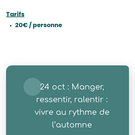
Tarifs
20€ / personne
24 oct : Manger,
ressentir, ralentir :
vivre au rythme de
l’automne