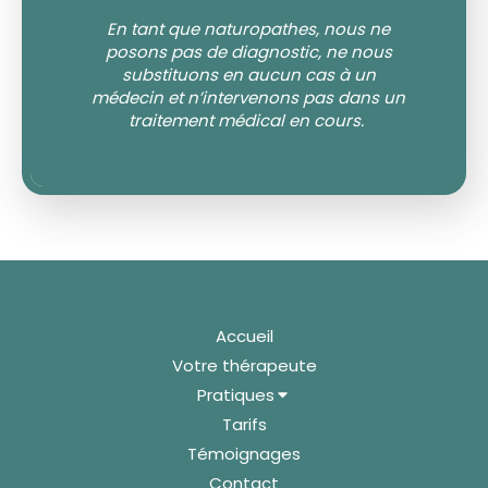
En tant que naturopathes, nous ne
posons pas de diagnostic, ne nous
substituons en aucun cas à un
médecin et n’intervenons pas dans un
traitement médical en cours.
Accueil
Votre thérapeute
Pratiques
Tarifs
Témoignages
Contact