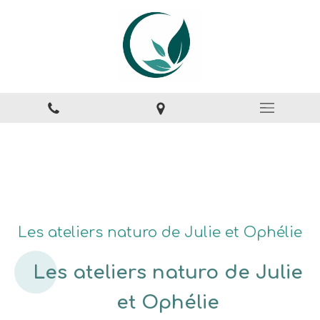
Les ateliers naturo de Julie et Ophélie
Les ateliers naturo de Julie
et Ophélie