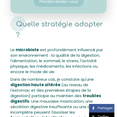
Prendre rendez-vous
Quelle stratégie adopter
?
Le
microbiote
est profondément influencé par
son environnement : la qualité de la digestion,
l'alimentation, le sommeil, le stress, l'activité
physique, les médicaments, les infections ou
encore le mode de vie.
Dans de nombreux cas, je constate qu'une
digestion haute altérée
(au niveau de
l'estomac et des premières étapes de la
digestion) participe au maintien des
troubles
digestifs
. Une mauvaise mastication, une
sécrétion digestive insuffisante ou une digestion
Partager
incomplète peuvent favoriser les
Twitter