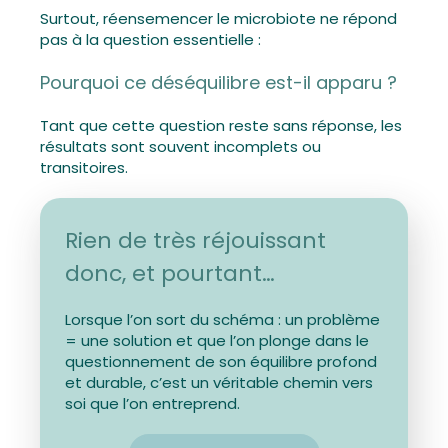
Surtout, réensemencer le microbiote ne répond
pas à la question essentielle :
Pourquoi ce déséquilibre est-il apparu ?
Tant que cette question reste sans réponse, les
résultats sont souvent incomplets ou
transitoires.
Rien de très réjouissant
donc, et pourtant…
Lorsque l’on sort du schéma : un problème
= une solution et que l’on plonge dans le
questionnement de son équilibre profond
et durable, c’est un véritable chemin vers
soi que l’on entreprend.