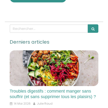
Rechercher
Derniers articles
Troubles digestifs : comment manger sans
souffrir (et sans supprimer tous les plaisirs) ?
14 Mai 2026
Julie Raud