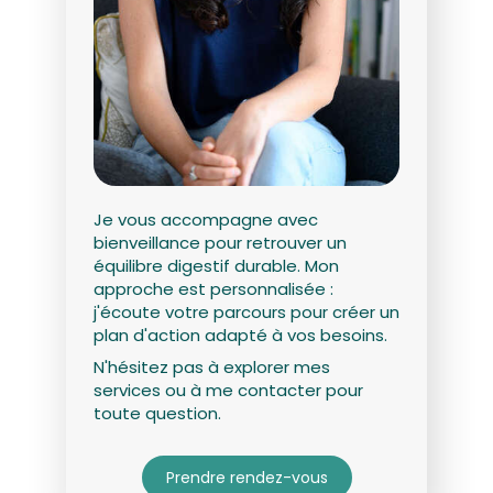
Je vous accompagne avec
bienveillance pour retrouver un
équilibre digestif durable. Mon
approche est personnalisée :
j'écoute votre parcours pour créer un
plan d'action adapté à vos besoins.
N'hésitez pas à explorer mes
services ou à me contacter pour
toute question.
Prendre rendez-vous