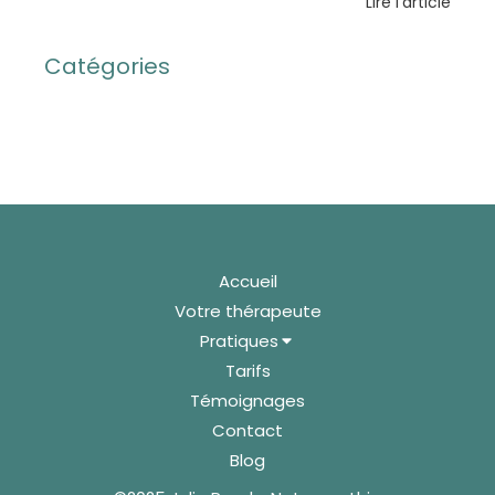
Lire l'article
Catégories
Accueil
Votre thérapeute
Pratiques
Tarifs
Témoignages
Contact
Blog