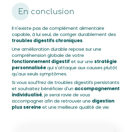
En conclusion
Il n'existe pas de complément alimentaire
capable, à lui seul, de corriger durablement des
troubles digestifs chroniques
.
Une amélioration durable repose sur une
compréhension globale de votre
fonctionnement digestif
et sur une
stratégie
personnalisée
qui s'attaque aux causes plutôt
qu'aux seuls symptômes.
Si vous souffrez de troubles digestifs persistants
et souhaitez bénéficier d'un
accompagnement
individualisé
, je serai ravie de vous
accompagner afin de retrouver une
digestion
plus sereine
et une meilleure qualité de vie.