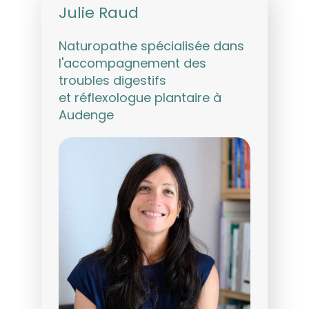
Julie Raud
Naturopathe spécialisée dans
l'accompagnement des
troubles digestifs
et réflexologue plantaire à
Audenge