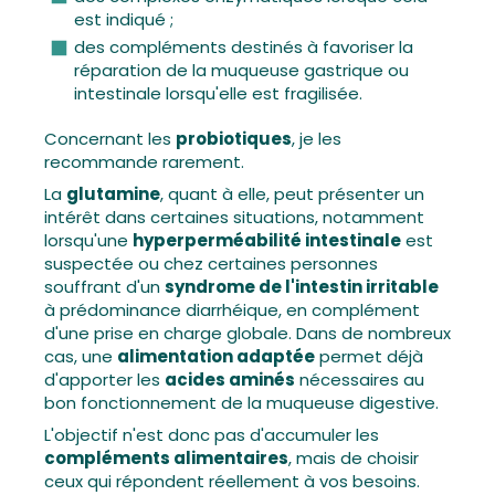
est indiqué ;
des compléments destinés à favoriser la
réparation de la muqueuse gastrique ou
intestinale lorsqu'elle est fragilisée.
Concernant les
probiotiques
, je les
recommande rarement.
La
glutamine
, quant à elle, peut présenter un
intérêt dans certaines situations, notamment
lorsqu'une
hyperperméabilité intestinale
est
suspectée ou chez certaines personnes
souffrant d'un
syndrome de l'intestin irritable
à prédominance diarrhéique, en complément
d'une prise en charge globale. Dans de nombreux
cas, une
alimentation adaptée
permet déjà
d'apporter les
acides aminés
nécessaires au
bon fonctionnement de la muqueuse digestive.
L'objectif n'est donc pas d'accumuler les
compléments alimentaires
, mais de choisir
ceux qui répondent réellement à vos besoins.