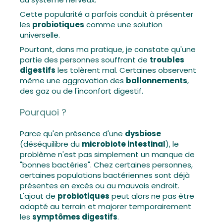
Cette popularité a parfois conduit à présenter
les
probiotiques
comme une solution
universelle.
Pourtant, dans ma pratique, je constate qu'une
partie des personnes souffrant de
troubles
digestifs
les tolèrent mal. Certaines observent
même une aggravation des
ballonnements
,
des gaz ou de l'inconfort digestif.
Pourquoi ?
Parce qu'en présence d'une
dysbiose
(déséquilibre du
microbiote intestinal
), le
problème n'est pas simplement un manque de
"bonnes bactéries". Chez certaines personnes,
certaines populations bactériennes sont déjà
présentes en excès ou au mauvais endroit.
L'ajout de
probiotiques
peut alors ne pas être
adapté au terrain et majorer temporairement
les
symptômes digestifs
.